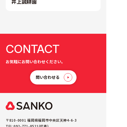
井上誠耕園
CONTACT
お気軽にお問い合わせください。
問い合わせる
〒810-0001 福岡県福岡市中央区天神4-6-3
TEL:092-771-8521(代表)