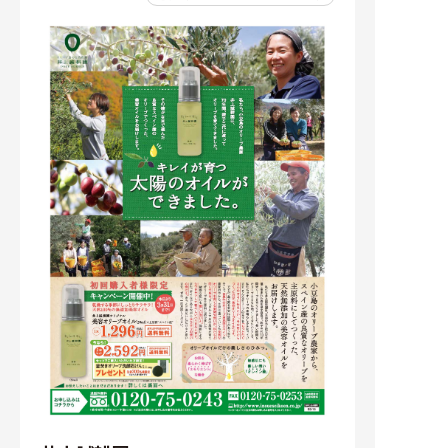
会社概要
NEWS
採用情報
問い合わせ
サイトマップ
プライバシーポリシー